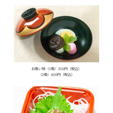
お吸い物（1吸）350円（税込）
（2吸）650円（税込）