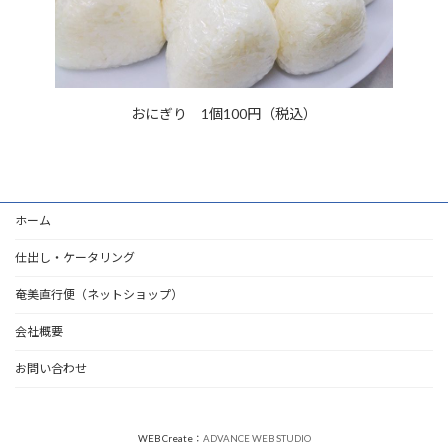
おにぎり 1個100円（税込）
ホーム
仕出し・ケータリング
奄美直行便（ネットショップ）
会社概要
お問い合わせ
WEB Create：
ADVANCE WEB STUDIO