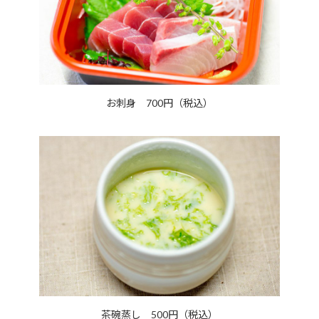
お刺身 700円（税込）
茶碗蒸し 500円（税込）