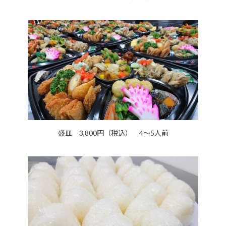
盛皿 3,800円（税込） 4～5人前