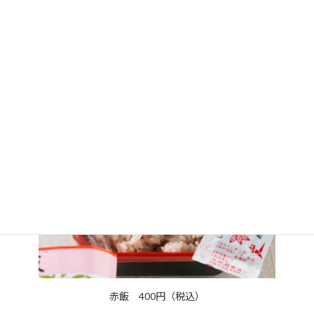
折 2,300円（税込）
赤飯 400円（税込）